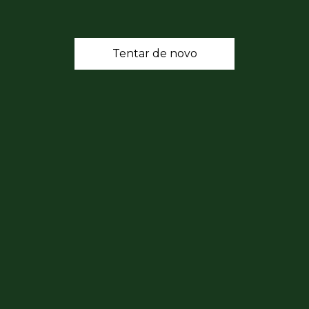
Tentar de novo