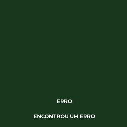
ERRO
ENCONTROU UM ERRO