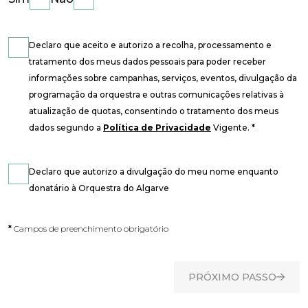
Declaro que aceito e autorizo a recolha, processamento e
tratamento dos meus dados pessoais para poder receber
informações sobre campanhas, serviços, eventos, divulgação da
programação da orquestra e outras comunicações relativas à
atualização de quotas, consentindo o tratamento dos meus
dados segundo a
Política de Privacidade
Vigente. *
Declaro que autorizo a divulgação do meu nome enquanto
donatário à Orquestra do Algarve
*
Campos de preenchimento obrigatório
PRÓXIMO PASSO