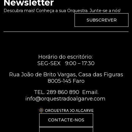
Newsletter
Descubra mais! Conheça a sua Orquestra. Junte-se a nós!
SUBSCREVER
Horário do escritório:
SEG-SEX 9:00 – 17:30
Rua João de Brito Vargas, Casa das Figuras
8005-145 Faro
TEL.
289 860 890
Email.
info@orquestradoalgarve.com
CONTACTE-NOS