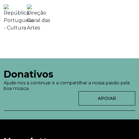
Donativos
Ajude-nos a continuar e a compartilhar a nossa paixão pela
boa música.
APOIAR