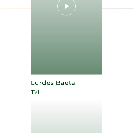
Lurdes Baeta
TVI