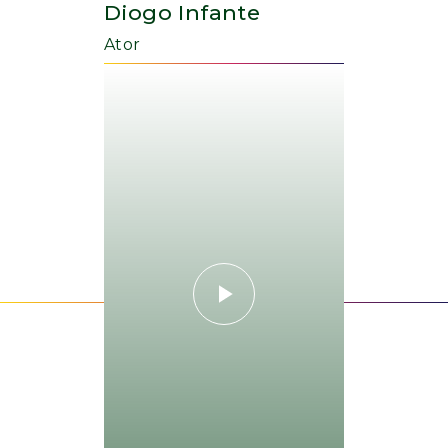
Diogo Infante
Ator