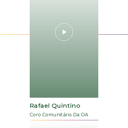
Rafael Quintino
Coro Comunitário Da OA